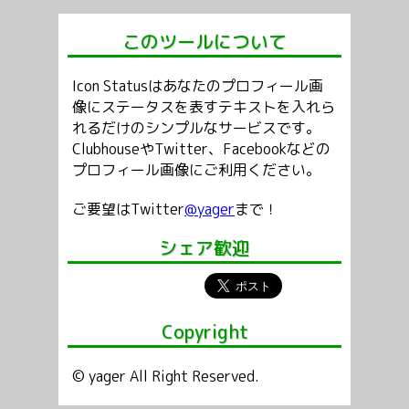
このツールについて
Icon Statusはあなたのプロフィール画
像にステータスを表すテキストを入れら
れるだけのシンプルなサービスです。
ClubhouseやTwitter、Facebookなどの
プロフィール画像にご利用ください。
ご要望はTwitter
@yager
まで！
シェア歓迎
Copyright
© yager All Right Reserved.